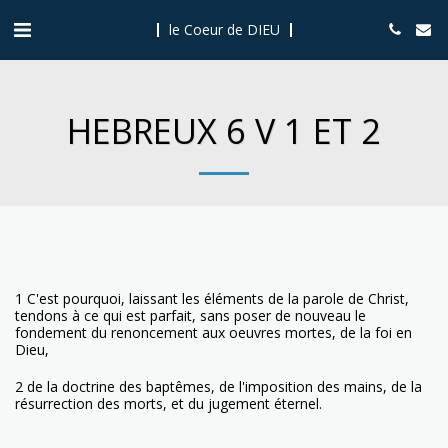
le Coeur de DIEU
HEBREUX 6 V 1 ET 2
1 C'est pourquoi, laissant les éléments de la parole de Christ,
tendons à ce qui est parfait, sans poser de nouveau le
fondement du renoncement aux oeuvres mortes, de la foi en
Dieu,
2 de la doctrine des baptêmes, de l'imposition des mains, de la
résurrection des morts, et du jugement éternel.