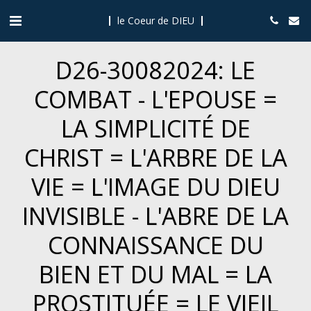
le Coeur de DIEU
D26-30082024: LE
COMBAT - L'EPOUSE =
LA SIMPLICITÉ DE
CHRIST = L'ARBRE DE LA
VIE = L'IMAGE DU DIEU
INVISIBLE - L'ABRE DE LA
CONNAISSANCE DU
BIEN ET DU MAL = LA
PROSTITUÉE = LE VIEIL