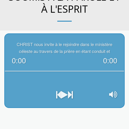
À L'ESPRIT