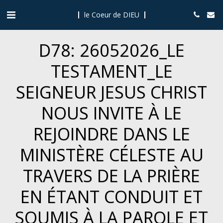
le Coeur de DIEU
D78: 26052026_LE
TESTAMENT_LE
SEIGNEUR JESUS CHRIST
NOUS INVITE À LE
REJOINDRE DANS LE
MINISTÈRE CÉLESTE AU
TRAVERS DE LA PRIÈRE
EN ÉTANT CONDUIT ET
SOUMIS À LA PAROLE ET